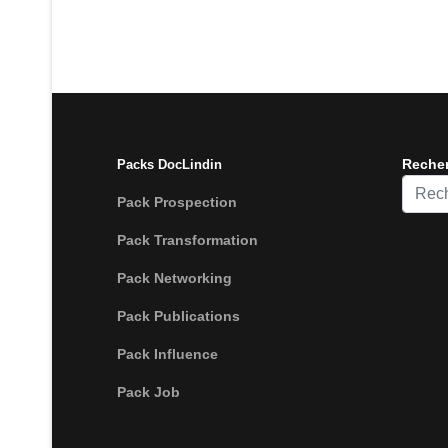
Reche
Packs DocLindin
Recher
Pack Prospection
Pack Transformation
Pack Networking
Pack Publications
Pack Influence
Pack Job