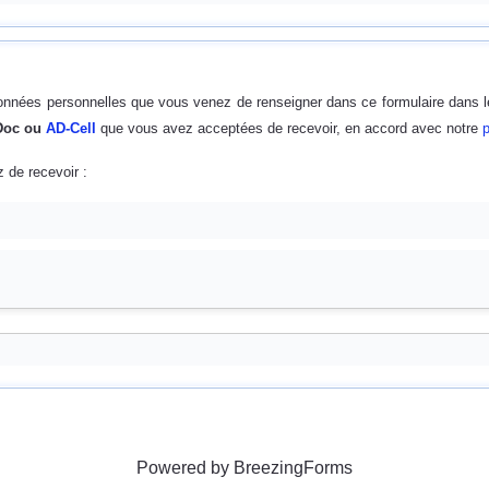
données personnelles que vous venez de renseigner dans ce formulaire dans 
 Doc ou
AD-Cell
que vous avez acceptées de recevoir, en accord avec notre
p
 de recevoir :
Powered by BreezingForms