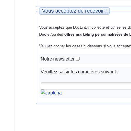
Vous acceptez de recevoir :
Vous acceptez que DocLinDin collecte et utilise les 
Doc
et/ou des
offres marketing personnalisées de
Veuillez cocher les cases ci-dessous si vous acceptez
Notre newsletter
Veuillez saisir les caractères suivant :