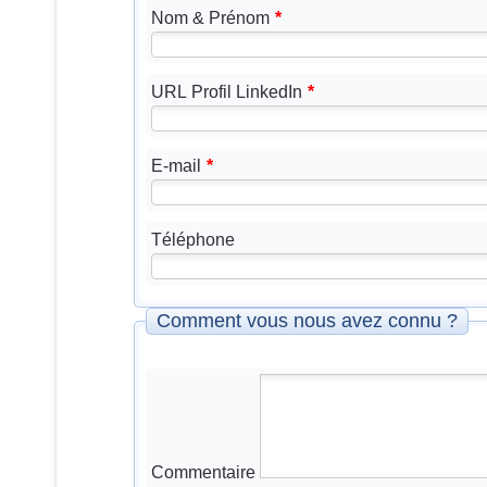
Nom & Prénom
*
URL Profil LinkedIn
*
E-mail
*
Téléphone
Comment vous nous avez connu ?
Commentaire